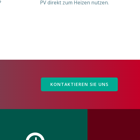
?
PV direkt zum Heizen nutzen.
KONTAKTIEREN SIE UNS