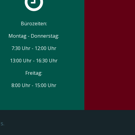
Bürozeiten:
Montag - Donnerstag:
7:30 Uhr - 12:00 Uhr
13:00 Uhr - 16:30 Uhr
Freitag:
8:00 Uhr - 15:00 Uhr
s.