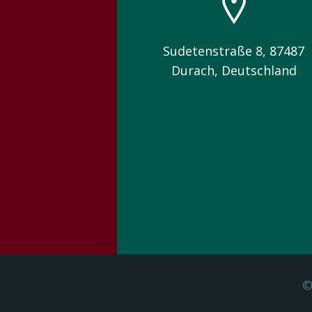
Sudetenstraße 8, 87487
Durach, Deutschland
©