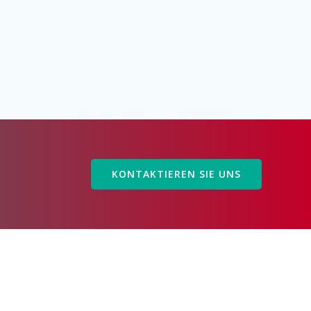
KONTAKTIEREN SIE UNS