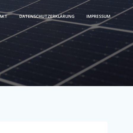
AKT
DATENSCHUTZERKLÄRUNG
IMPRESSUM