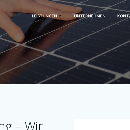
LEISTUNGEN
UNTERNEHMEN
KONT
ng – Wir