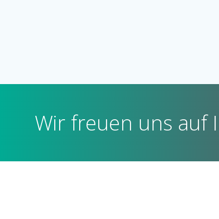
Wir freuen uns auf 