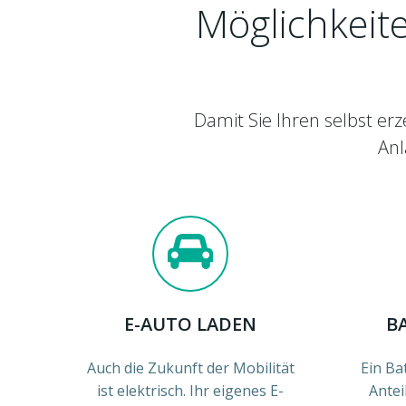
Möglichkeite
Damit Sie Ihren selbst er
Anl
E-AUTO LADEN
B
Auch die Zukunft der Mobilität
Ein Ba
ist elektrisch. Ihr eigenes E-
Antei