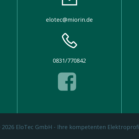
elotec@miorin.de
0831/770842
 2026 EloTec GmbH - Ihre kompetenten Elektroprofi