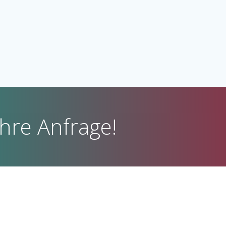
Ihre Anfrage!