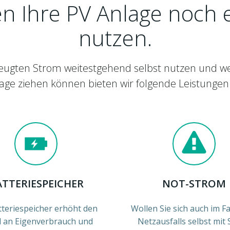
n Ihre PV Anlage noch e
nutzen.
zeugten Strom weitestgehend selbst nutzen und wei
age ziehen können bieten wir folgende Leistungen
ATTERIESPEICHER
NOT-STROM
tteriespeicher erhöht den
Wollen Sie sich auch im Fa
l an Eigenverbrauch und
Netzausfalls selbst mit