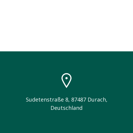
Sudetenstraße 8, 87487 Durach,
Deutschland