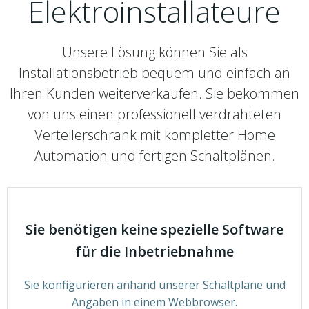
Elektroinstallateure
Unsere Lösung können Sie als
Installationsbetrieb bequem und einfach an
Ihren Kunden weiterverkaufen. Sie bekommen
von uns einen professionell verdrahteten
Verteilerschrank mit kompletter Home
Automation und fertigen Schaltplänen.
Sie benötigen keine spezielle Software
für die Inbetriebnahme
Sie konfigurieren anhand unserer Schaltpläne und
Angaben in einem Webbrowser.