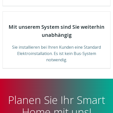
Mit unserem System sind Sie weiterhin
unabhängig
Sie installieren bei Ihren Kunden eine Standard
Elektroinstallation. Es ist kein Bus-System
notwendig.
Planen Sie Ihr Smart
Home mit uns!