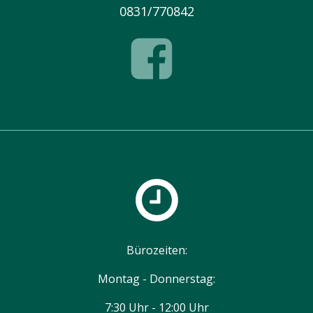
0831/770842
Bürozeiten:
Montag - Donnerstag:
7:30 Uhr - 12:00 Uhr