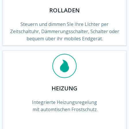
ROLLADEN
Steuern und dimmen SIe Ihre LIchter per
Zeitschaltuhr, Dämmerungsschalter, Schalter oder
bequem über ihr mobiles Endgerät.
HEIZUNG
Integrierte Heizungsregelung
mit automtischen Frostschutz.