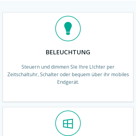
BELEUCHTUNG
Steuern und dimmen SIe Ihre LIchter per
Zeitschaltuhr, Schalter oder bequem über ihr mobiles
Endgerät.