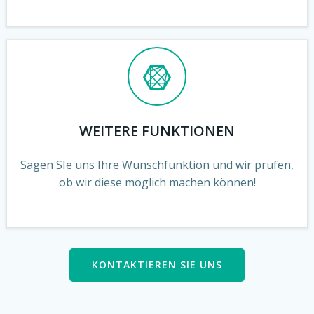
WEITERE FUNKTIONEN
Sagen SIe uns Ihre Wunschfunktion und wir prüfen,
ob wir diese möglich machen können!
KONTAKTIEREN SIE UNS