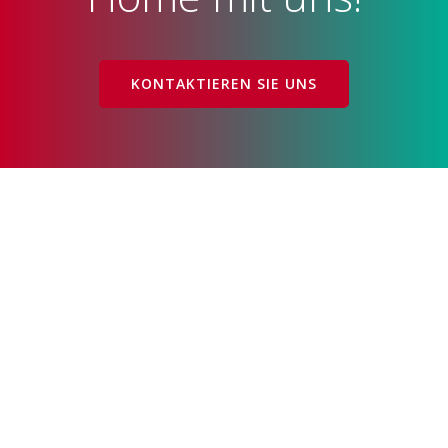
KONTAKTIEREN SIE UNS