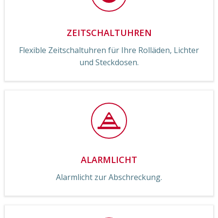
ZEITSCHALTUHREN
Flexible Zeitschaltuhren für Ihre Rolläden, Lichter
und Steckdosen.
ALARMLICHT
Alarmlicht zur Abschreckung.