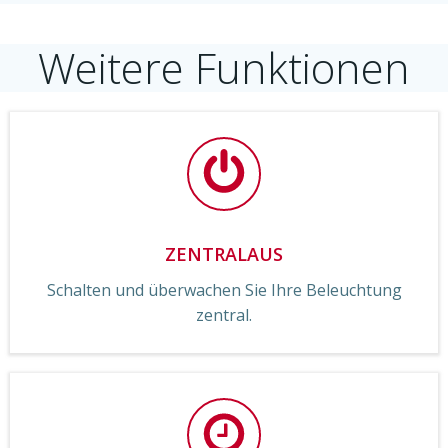
Weitere Funktionen
ZENTRALAUS
Schalten und überwachen Sie Ihre Beleuchtung
zentral.