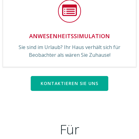
ANWESENHEITSSIMULATION
Sie sind im Urlaub? Ihr Haus verhält sich für
Beobachter als wären Sie Zuhause!
KONTAKTIEREN SIE UNS
Für